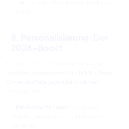
Zahlungs-Logos (PayPal, Klarna, Kreditkarte)
sichtbar
8. Personalisierung: Der
2026-Boost
Shops die Produktpersonalisierung nutzen,
berichten von durchschnittlich
150 % höherer
Conversion Rate
gegenüber statischen
Produktseiten.
"Kunden kauften auch":
KI-basierte
Empfehlungen basierend auf Browsing-
Verhalten