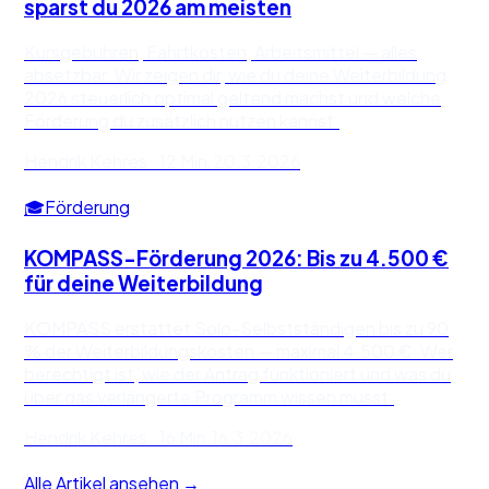
Alle Artikel ansehen →