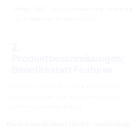
Video / 360°:
Laut Wyzowl erhöhen Videos die
Kaufwahrscheinlichkeit um 73 %.
2.
Produktbeschreibungen:
Benefits statt Features
Die meisten Beschreibungen listen technische
Daten auf. Das funktioniert für Datenblätter —
nicht für Kaufentscheidungen.
Feature-Beschreibung | Benefit-Beschreibung